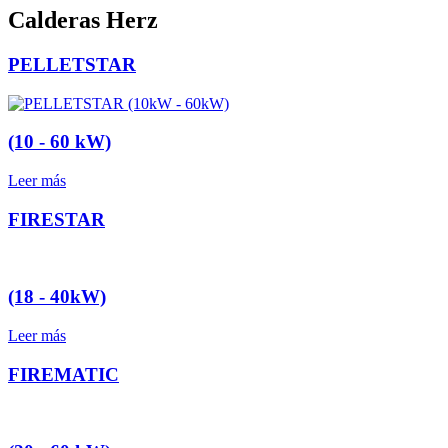
Calderas Herz
PELLETSTAR
(10 - 60 kW)
Leer más
FIRESTAR
(18 - 40kW)
Leer más
FIREMATIC