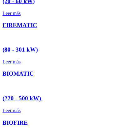
(20 - 60 kW)
Leer más
FIREMATIC
(80 - 301 kW)
Leer más
BIOMATIC
(220 - 500 kW)
Leer más
BIOFIRE